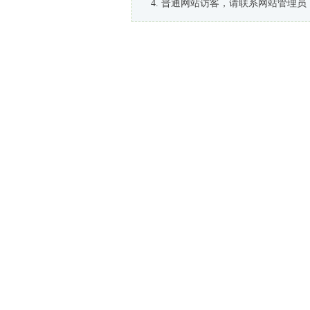
普通网站访客，请联系网站管理员