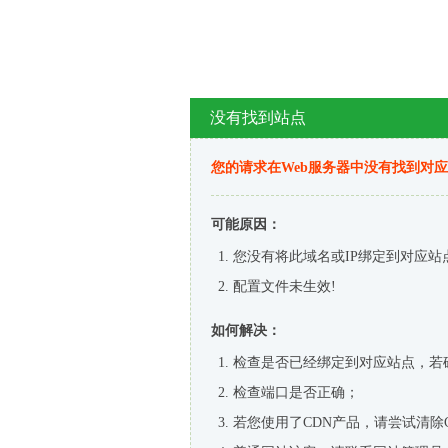
没有找到站点
您的请求在Web服务器中没有找到对
可能原因：
您没有将此域名或IP绑定到对应站
配置文件未生效!
如何解决：
检查是否已经绑定到对应站点，若
检查端口是否正确；
若您使用了CDN产品，请尝试清除